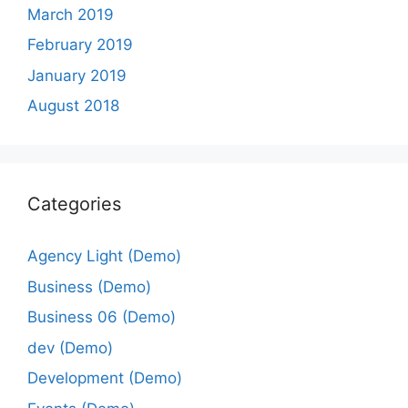
March 2019
February 2019
January 2019
August 2018
Categories
Agency Light (Demo)
Business (Demo)
Business 06 (Demo)
dev (Demo)
Development (Demo)