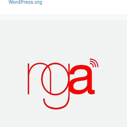
WordPress.org