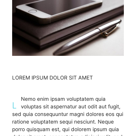
LOREM IPSUM
DOLOR SIT AMET
Nemo enim ipsam voluptatem quia
L
voluptas sit aspernatur aut odit aut fugit,
sed quia consequuntur magni dolores eos qui
ratione voluptatem sequi nesciunt. Neque
porro quisquam est, qui dolorem ipsum quia