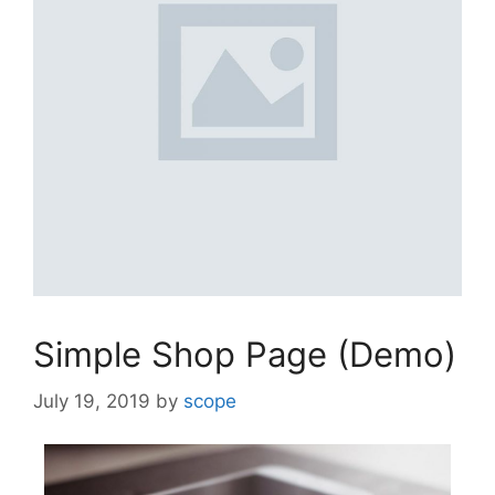
Simple Shop Page (Demo)
July 19, 2019
by
scope