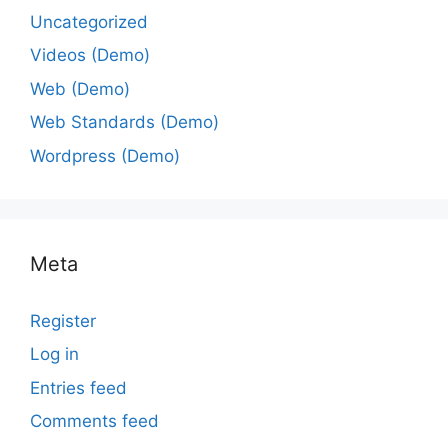
Uncategorized
Videos (Demo)
Web (Demo)
Web Standards (Demo)
Wordpress (Demo)
Meta
Register
Log in
Entries feed
Comments feed