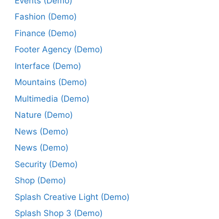
Events (Demo)
Fashion (Demo)
Finance (Demo)
Footer Agency (Demo)
Interface (Demo)
Mountains (Demo)
Multimedia (Demo)
Nature (Demo)
News (Demo)
News (Demo)
Security (Demo)
Shop (Demo)
Splash Creative Light (Demo)
Splash Shop 3 (Demo)