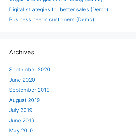
Digital strategies for better sales (Demo)
Business needs customers (Demo)
Archives
September 2020
June 2020
September 2019
August 2019
July 2019
June 2019
May 2019