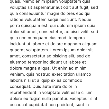
quasi. Nemo enim ipsam voluptatem quia
voluptas sit aspernatur aut odit aut fugit, sed
quia consequuntur magni dolores eos qui
ratione voluptatem sequi nesciunt. Neque
porro quisquam est, qui dolorem ipsum quia
dolor sit amet, consectetur, adipisci velit, sed
quia non numquam eius modi tempora
incidunt ut labore et dolore magnam aliquam
quaerat voluptatem. Lorem ipsum dolor sit
amet, consectetur adipisicing elit, sed do
eiusmod tempor incididunt ut labore et
dolore magna aliqua. Ut enim ad minim
veniam, quis nostrud exercitation ullamco
laboris nisi ut aliquip ex ea commodo
consequat. Duis aute irure dolor in
reprehenderit in voluptate velit esse cillum
dolore eu fugiat nulla pariatur. Excepteur sint
occaecat cupidatat non proident, sunt in