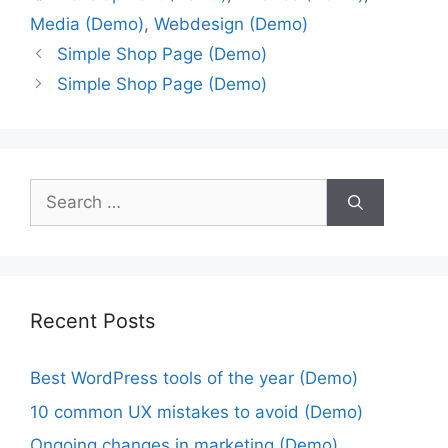
Media (Demo)
,
Webdesign (Demo)
Simple Shop Page (Demo)
Simple Shop Page (Demo)
Recent Posts
Best WordPress tools of the year (Demo)
10 common UX mistakes to avoid (Demo)
Ongoing changes in marketing (Demo)