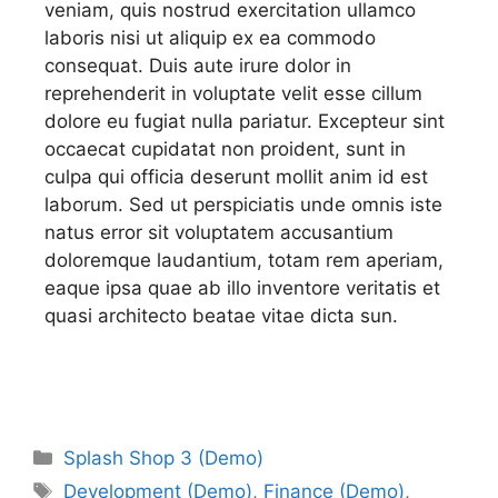
veniam, quis nostrud exercitation ullamco
laboris nisi ut aliquip ex ea commodo
consequat. Duis aute irure dolor in
reprehenderit in voluptate velit esse cillum
dolore eu fugiat nulla pariatur. Excepteur sint
occaecat cupidatat non proident, sunt in
culpa qui officia deserunt mollit anim id est
laborum. Sed ut perspiciatis unde omnis iste
natus error sit voluptatem accusantium
doloremque laudantium, totam rem aperiam,
eaque ipsa quae ab illo inventore veritatis et
quasi architecto beatae vitae dicta sun.
Splash Shop 3 (Demo)
Development (Demo)
,
Finance (Demo)
,