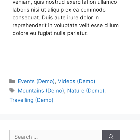
veniam, quis nostrud exercitation ullamco
laboris nisi ut aliquip ex ea commodo
consequat. Duis aute irure dolor in
reprehenderit in voluptate velit esse cillum
dolore eu fugiat nulla pariatur.
Events (Demo)
,
Videos (Demo)
Mountains (Demo)
,
Nature (Demo)
,
Travelling (Demo)