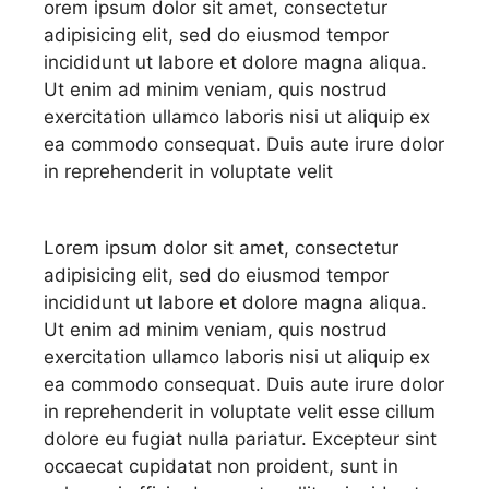
orem ipsum dolor sit amet, consectetur
adipisicing elit, sed do eiusmod tempor
incididunt ut labore et dolore magna aliqua.
Ut enim ad minim veniam, quis nostrud
exercitation ullamco laboris nisi ut aliquip ex
ea commodo consequat. Duis aute irure dolor
in reprehenderit in voluptate velit
Lorem ipsum dolor sit amet, consectetur
adipisicing elit, sed do eiusmod tempor
incididunt ut labore et dolore magna aliqua.
Ut enim ad minim veniam, quis nostrud
exercitation ullamco laboris nisi ut aliquip ex
ea commodo consequat. Duis aute irure dolor
in reprehenderit in voluptate velit esse cillum
dolore eu fugiat nulla pariatur. Excepteur sint
occaecat cupidatat non proident, sunt in