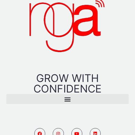
GROW WITH
CONFIDENCE