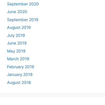
September 2020
June 2020
September 2019
August 2019
July 2019
June 2019
May 2019
March 2019
February 2019
January 2019
August 2018