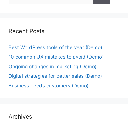
Recent Posts
Best WordPress tools of the year (Demo)
10 common UX mistakes to avoid (Demo)
Ongoing changes in marketing (Demo)
Digital strategies for better sales (Demo)
Business needs customers (Demo)
Archives