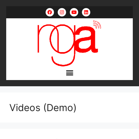
Videos (Demo)