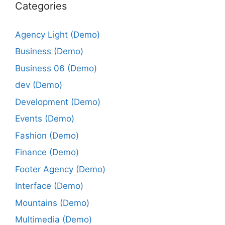
Categories
Agency Light (Demo)
Business (Demo)
Business 06 (Demo)
dev (Demo)
Development (Demo)
Events (Demo)
Fashion (Demo)
Finance (Demo)
Footer Agency (Demo)
Interface (Demo)
Mountains (Demo)
Multimedia (Demo)