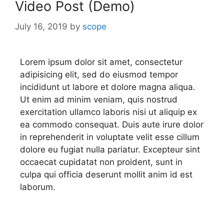
Video Post (Demo)
July 16, 2019
by
scope
Lorem ipsum dolor sit amet, consectetur
adipisicing elit, sed do eiusmod tempor
incididunt ut labore et dolore magna aliqua.
Ut enim ad minim veniam, quis nostrud
exercitation ullamco laboris nisi ut aliquip ex
ea commodo consequat. Duis aute irure dolor
in reprehenderit in voluptate velit esse cillum
dolore eu fugiat nulla pariatur. Excepteur sint
occaecat cupidatat non proident, sunt in
culpa qui officia deserunt mollit anim id est
laborum.