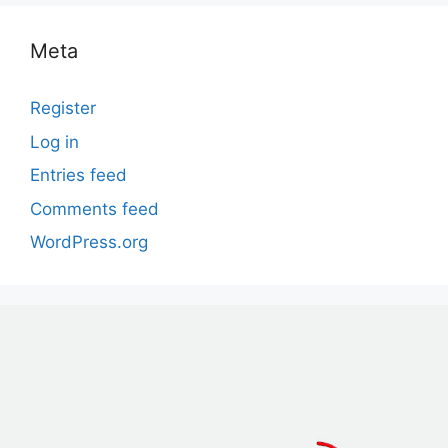
Meta
Register
Log in
Entries feed
Comments feed
WordPress.org