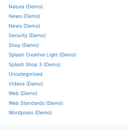
Nature (Demo)
News (Demo)
News (Demo)
Security (Demo)
Shop (Demo)
Splash Creative Light (Demo)
Splash Shop 3 (Demo)
Uncategorized
Videos (Demo)
Web (Demo)
Web Standards (Demo)
Wordpress (Demo)