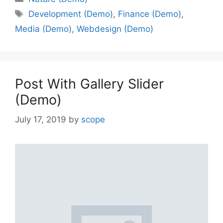
Development (Demo)
,
Finance (Demo)
,
Media (Demo)
,
Webdesign (Demo)
Post With Gallery Slider
(Demo)
July 17, 2019
by
scope