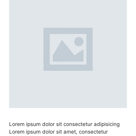
Lorem ipsum dolor sit consectetur adipisicing
Lorem ipsum dolor sit amet, consectetur