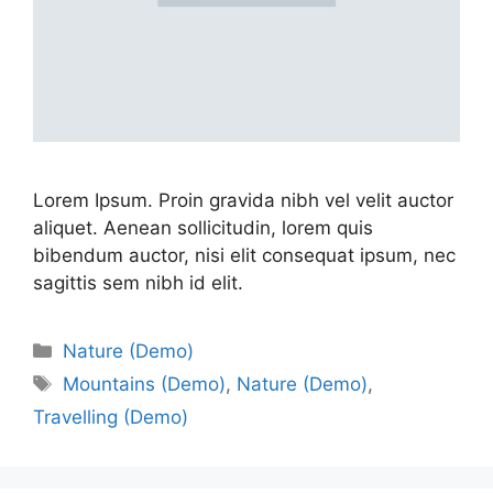
Lorem Ipsum. Proin gravida nibh vel velit auctor
aliquet. Aenean sollicitudin, lorem quis
bibendum auctor, nisi elit consequat ipsum, nec
sagittis sem nibh id elit.
Nature (Demo)
Mountains (Demo)
,
Nature (Demo)
,
Travelling (Demo)