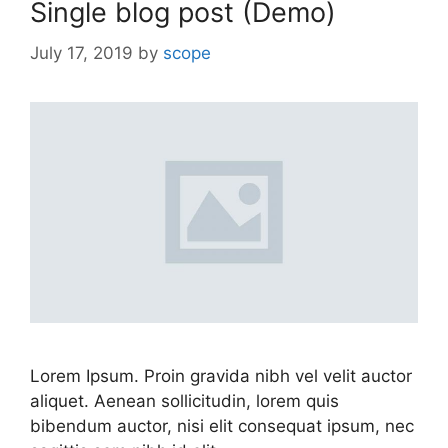
Single blog post (Demo)
July 17, 2019
by
scope
Lorem Ipsum. Proin gravida nibh vel velit auctor
aliquet. Aenean sollicitudin, lorem quis
bibendum auctor, nisi elit consequat ipsum, nec