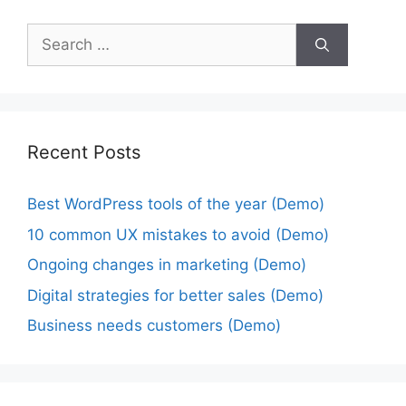
Recent Posts
Best WordPress tools of the year (Demo)
10 common UX mistakes to avoid (Demo)
Ongoing changes in marketing (Demo)
Digital strategies for better sales (Demo)
Business needs customers (Demo)