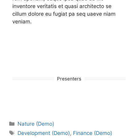
inventore veritatis et quasi architecto se
cillum dolore eu fugiat pa seq uaeve niam
veniam.
Presenters
Nature (Demo)
Development (Demo)
,
Finance (Demo)