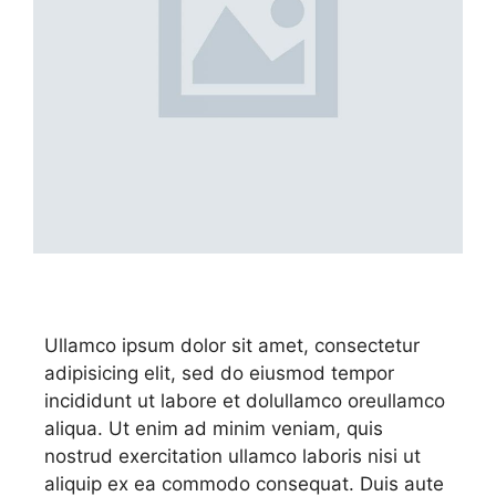
Ullamco ipsum dolor sit amet, consectetur
adipisicing elit, sed do eiusmod tempor
incididunt ut labore et dolullamco oreullamco
aliqua. Ut enim ad minim veniam, quis
nostrud exercitation ullamco laboris nisi ut
aliquip ex ea commodo consequat. Duis aute