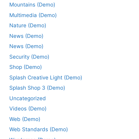
Mountains (Demo)
Multimedia (Demo)
Nature (Demo)
News (Demo)
News (Demo)
Security (Demo)
Shop (Demo)
Splash Creative Light (Demo)
Splash Shop 3 (Demo)
Uncategorized
Videos (Demo)
Web (Demo)
Web Standards (Demo)