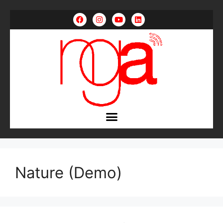
Nature (Demo)