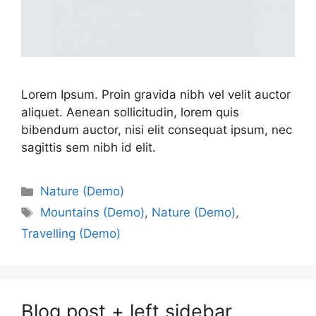
Lorem Ipsum. Proin gravida nibh vel velit auctor
aliquet. Aenean sollicitudin, lorem quis
bibendum auctor, nisi elit consequat ipsum, nec
sagittis sem nibh id elit.
Nature (Demo)
Mountains (Demo)
,
Nature (Demo)
,
Travelling (Demo)
Blog post + left sidebar