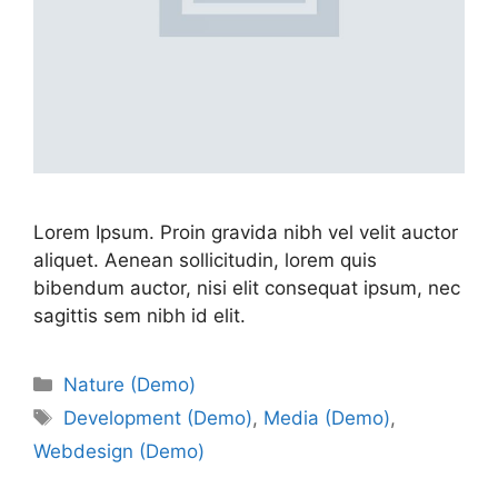
Lorem Ipsum. Proin gravida nibh vel velit auctor
aliquet. Aenean sollicitudin, lorem quis
bibendum auctor, nisi elit consequat ipsum, nec
sagittis sem nibh id elit.
Nature (Demo)
Development (Demo)
,
Media (Demo)
,
Webdesign (Demo)