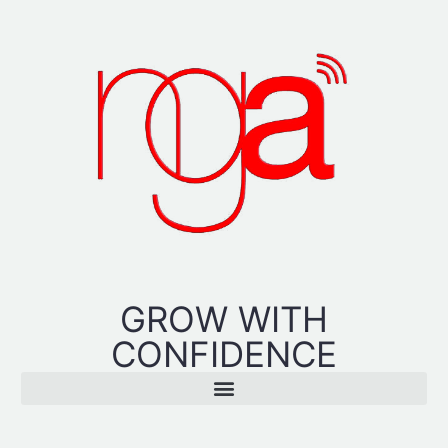
GROW WITH
CONFIDENCE