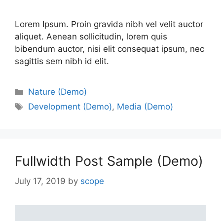
Lorem Ipsum. Proin gravida nibh vel velit auctor
aliquet. Aenean sollicitudin, lorem quis
bibendum auctor, nisi elit consequat ipsum, nec
sagittis sem nibh id elit.
Nature (Demo)
Development (Demo)
,
Media (Demo)
Fullwidth Post Sample (Demo)
July 17, 2019
by
scope