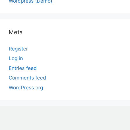
Wordpress (Demo)
Meta
Register
Log in
Entries feed
Comments feed
WordPress.org