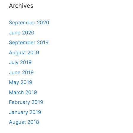
Archives
September 2020
June 2020
September 2019
August 2019
July 2019
June 2019
May 2019
March 2019
February 2019
January 2019
August 2018