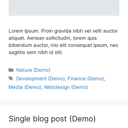
Lorem Ipsum. Proin gravida nibh vel velit auctor
aliquet. Aenean sollicitudin, lorem quis
bibendum auctor, nisi elit consequat ipsum, nec
sagittis sem nibh id elit.
Nature (Demo)
Development (Demo)
,
Finance (Demo)
,
Media (Demo)
,
Webdesign (Demo)
Single blog post (Demo)