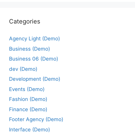
Categories
Agency Light (Demo)
Business (Demo)
Business 06 (Demo)
dev (Demo)
Development (Demo)
Events (Demo)
Fashion (Demo)
Finance (Demo)
Footer Agency (Demo)
Interface (Demo)