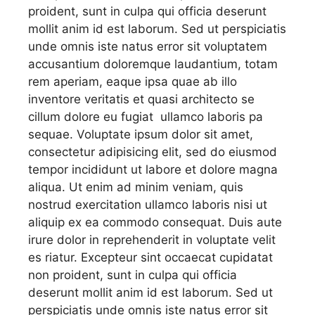
proident, sunt in culpa qui officia deserunt
mollit anim id est laborum. Sed ut perspiciatis
unde omnis iste natus error sit voluptatem
accusantium doloremque laudantium, totam
rem aperiam, eaque ipsa quae ab illo
inventore veritatis et quasi architecto se
cillum dolore eu fugiat ullamco laboris pa
sequae. Voluptate ipsum dolor sit amet,
consectetur adipisicing elit, sed do eiusmod
tempor incididunt ut labore et dolore magna
aliqua. Ut enim ad minim veniam, quis
nostrud exercitation ullamco laboris nisi ut
aliquip ex ea commodo consequat. Duis aute
irure dolor in reprehenderit in voluptate velit
es riatur. Excepteur sint occaecat cupidatat
non proident, sunt in culpa qui officia
deserunt mollit anim id est laborum. Sed ut
perspiciatis unde omnis iste natus error sit