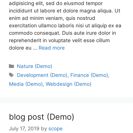
adipisicing elit, sed do eiusmod tempor
incididunt ut labore et dolore magna aliqua. Ut
enim ad minim veniam, quis nostrud
exercitation ullamco laboris nisi ut aliquip ex ea
commodo consequat. Duis aute irure dolor in
reprehenderit in voluptate velit esse cillum
dolore eu …
Read more
Nature (Demo)
Development (Demo)
,
Finance (Demo)
,
Media (Demo)
,
Webdesign (Demo)
blog post (Demo)
July 17, 2019
by
scope