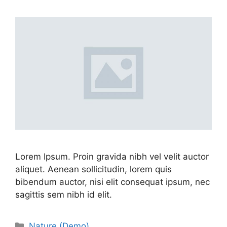
Lorem Ipsum. Proin gravida nibh vel velit auctor
aliquet. Aenean sollicitudin, lorem quis
bibendum auctor, nisi elit consequat ipsum, nec
sagittis sem nibh id elit.
Nature (Demo)