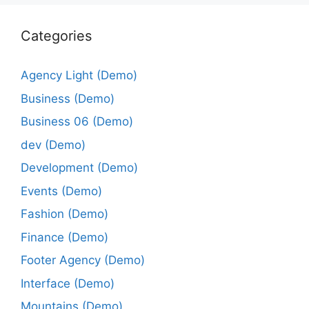
Categories
Agency Light (Demo)
Business (Demo)
Business 06 (Demo)
dev (Demo)
Development (Demo)
Events (Demo)
Fashion (Demo)
Finance (Demo)
Footer Agency (Demo)
Interface (Demo)
Mountains (Demo)