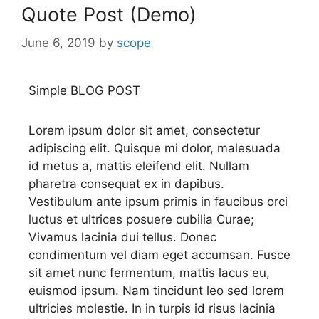
Quote Post (Demo)
June 6, 2019
by
scope
Simple BLOG POST
Lorem ipsum dolor sit amet, consectetur
adipiscing elit. Quisque mi dolor, malesuada
id metus a, mattis eleifend elit. Nullam
pharetra consequat ex in dapibus.
Vestibulum ante ipsum primis in faucibus orci
luctus et ultrices posuere cubilia Curae;
Vivamus lacinia dui tellus. Donec
condimentum vel diam eget accumsan. Fusce
sit amet nunc fermentum, mattis lacus eu,
euismod ipsum. Nam tincidunt leo sed lorem
ultricies molestie. In in turpis id risus lacinia