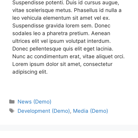
Suspendisse potenti. Duis id cursus augue,
vitae scelerisque metus. Phasellus id nulla a
leo vehicula elementum sit amet vel ex.
Suspendisse gravida lorem sem. Donec
sodales leo a pharetra pretium. Aenean
ultrices elit vel ipsum volutpat interdum.
Donec pellentesque quis elit eget lacinia.
Nunc ac condimentum erat, vitae aliquet orci.
Lorem ipsum dolor sit amet, consectetur
adipiscing elit.
News (Demo)
Development (Demo)
,
Media (Demo)