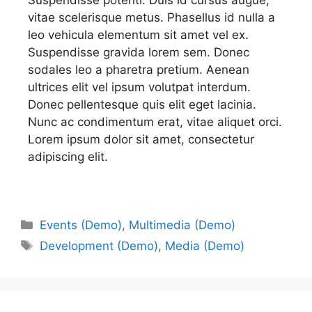
Suspendisse potenti. Duis id cursus augue,
vitae scelerisque metus. Phasellus id nulla a
leo vehicula elementum sit amet vel ex.
Suspendisse gravida lorem sem. Donec
sodales leo a pharetra pretium. Aenean
ultrices elit vel ipsum volutpat interdum.
Donec pellentesque quis elit eget lacinia.
Nunc ac condimentum erat, vitae aliquet orci.
Lorem ipsum dolor sit amet, consectetur
adipiscing elit.
Events (Demo)
,
Multimedia (Demo)
Development (Demo)
,
Media (Demo)