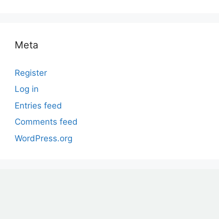
Meta
Register
Log in
Entries feed
Comments feed
WordPress.org