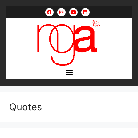
Quotes