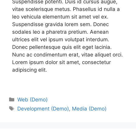
Suspendisse potenti. Duis id cursus augue,
vitae scelerisque metus. Phasellus id nulla a
leo vehicula elementum sit amet vel ex.
Suspendisse gravida lorem sem. Donec
sodales leo a pharetra pretium. Aenean
ultrices elit vel ipsum volutpat interdum.
Donec pellentesque quis elit eget lacinia.
Nunc ac condimentum erat, vitae aliquet orci.
Lorem ipsum dolor sit amet, consectetur
adipiscing elit.
Web (Demo)
Development (Demo)
,
Media (Demo)