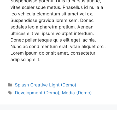
Suspendisse potenti. Duis id cursus augue,
vitae scelerisque metus. Phasellus id nulla a
leo vehicula elementum sit amet vel ex.
Suspendisse gravida lorem sem. Donec
sodales leo a pharetra pretium. Aenean
ultrices elit vel ipsum volutpat interdum.
Donec pellentesque quis elit eget lacinia.
Nunc ac condimentum erat, vitae aliquet orci.
Lorem ipsum dolor sit amet, consectetur
adipiscing elit.
Splash Creative Light (Demo)
Development (Demo)
,
Media (Demo)