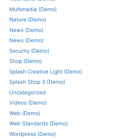
Multimedia (Demo)
Nature (Demo)
News (Demo)
News (Demo)
Security (Demo)
Shop (Demo)
Splash Creative Light (Demo)
Splash Shop 3 (Demo)
Uncategorized
Videos (Demo)
Web (Demo)
Web Standards (Demo)
Wordpress (Demo)