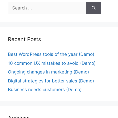
Recent Posts
Best WordPress tools of the year (Demo)
10 common UX mistakes to avoid (Demo)
Ongoing changes in marketing (Demo)
Digital strategies for better sales (Demo)
Business needs customers (Demo)