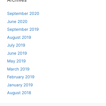
Archives
September 2020
June 2020
September 2019
August 2019
July 2019
June 2019
May 2019
March 2019
February 2019
January 2019
August 2018