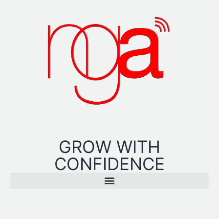
GROW WITH
CONFIDENCE