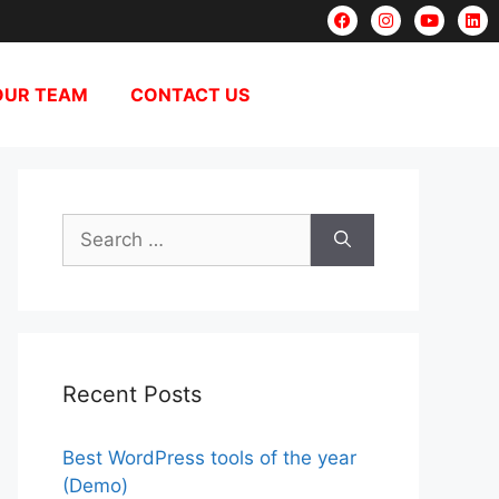
OUR TEAM
CONTACT US
Recent Posts
Best WordPress tools of the year
(Demo)