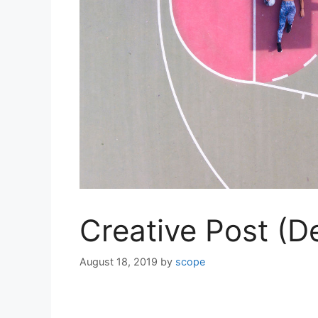
Creative Post (
August 18, 2019
by
scope