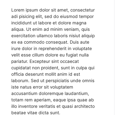
Lorem ipsum dolor sit amet, consectetur
adi pisicing elit, sed do eiusmod tempor
incididunt ut labore et dolore magna
aliqua. Ut enim ad minim veniam, quis
exercitation ullamco laboris nisiut aliquip
ex ea commodo consequat. Duis aute
irure dolor in reprehenderit in voluptate
velit esse cillum dolore eu fugiat nulla
pariatur. Excepteur sint occaecat
cupidatat non proident, sunt in culpa qui
officia deserunt mollit anim id est
laborum. Sed ut perspiciatis unde omnis
iste natus error sit voluptatem
accusantium doloremque laudantium,
totam rem aperiam, eaque ipsa quae ab
illo inventore veritatis et quasi architecto
beatae vitae dicta sunt.