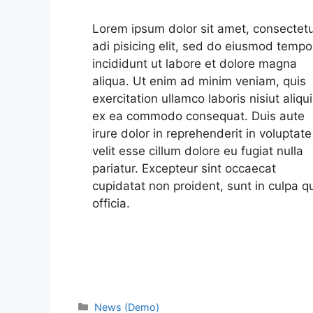
Lorem ipsum dolor sit amet, consectet
adi pisicing elit, sed do eiusmod tempo
incididunt ut labore et dolore magna
aliqua. Ut enim ad minim veniam, quis
exercitation ullamco laboris nisiut aliqu
ex ea commodo consequat. Duis aute
irure dolor in reprehenderit in voluptate
velit esse cillum dolore eu fugiat nulla
pariatur. Excepteur sint occaecat
cupidatat non proident, sunt in culpa q
officia.
News (Demo)