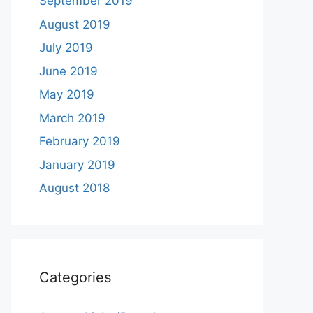
September 2019
August 2019
July 2019
June 2019
May 2019
March 2019
February 2019
January 2019
August 2018
Categories