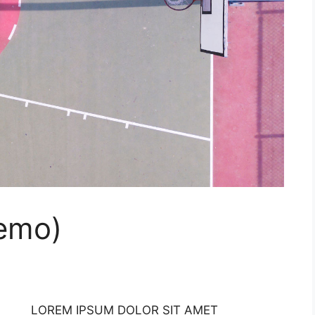
Demo)
LOREM IPSUM DOLOR SIT AMET