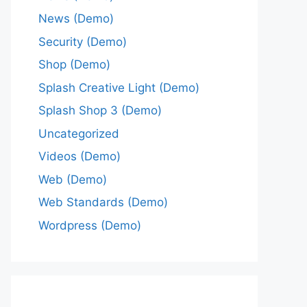
News (Demo)
Security (Demo)
Shop (Demo)
Splash Creative Light (Demo)
Splash Shop 3 (Demo)
Uncategorized
Videos (Demo)
Web (Demo)
Web Standards (Demo)
Wordpress (Demo)