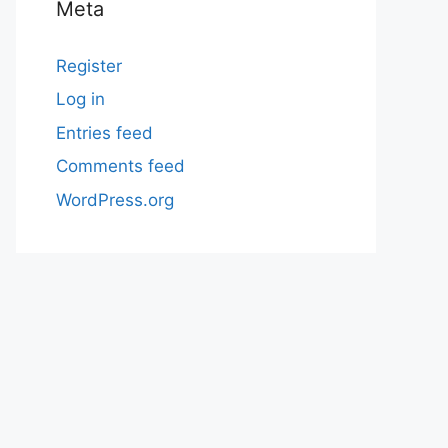
Meta
Register
Log in
Entries feed
Comments feed
WordPress.org