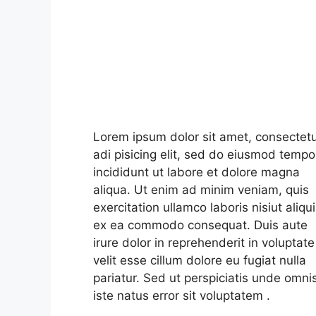
Lorem ipsum dolor sit amet, consectet
adi pisicing elit, sed do eiusmod tempo
incididunt ut labore et dolore magna
aliqua. Ut enim ad minim veniam, quis
exercitation ullamco laboris nisiut aliqu
ex ea commodo consequat. Duis aute
irure dolor in reprehenderit in voluptate
velit esse cillum dolore eu fugiat nulla
pariatur. Sed ut perspiciatis unde omni
iste natus error sit voluptatem .