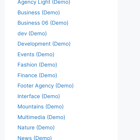
Agency Light (Demo)
Business (Demo)
Business 06 (Demo)
dev (Demo)
Development (Demo)
Events (Demo)
Fashion (Demo)
Finance (Demo)
Footer Agency (Demo)
Interface (Demo)
Mountains (Demo)
Multimedia (Demo)
Nature (Demo)
News (Demo)