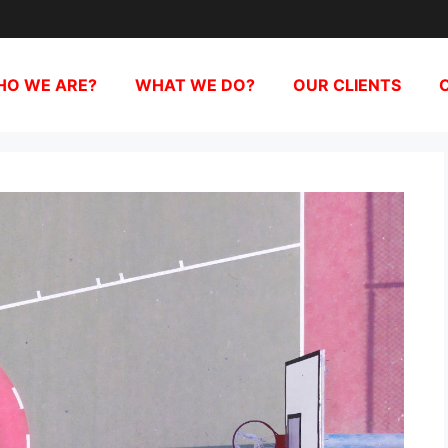
O WE ARE?
WHAT WE DO?
OUR CLIENTS